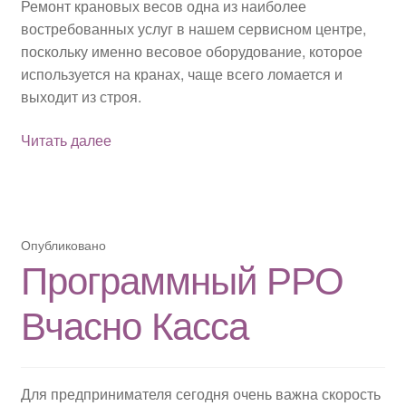
Ремонт крановых весов одна из наиболее
Политика конфиденциальности
востребованных услуг в нашем сервисном центре,
поскольку именно весовое оборудование, которое
Доставка и оплата
используется на кранах, чаще всего ломается и
выходит из строя.
Ремонт
Читать далее
крановых
весов
Опубликовано
Программный РРО
Вчасно Касса
Для предпринимателя сегодня очень важна скорость