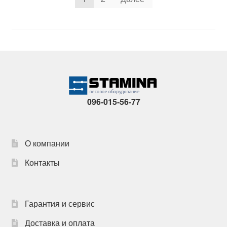
записей
096-015-56-77
О компании
Контакты
Гарантия и сервис
Доставка и оплата