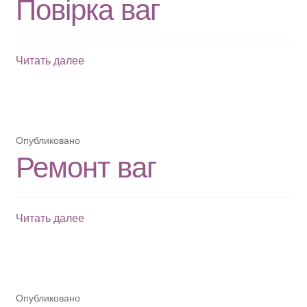
Повірка ваг
Повірка
Читать далее
ваг
Опубликовано
Ремонт ваг
Ремонт
Читать далее
ваг
Опубликовано