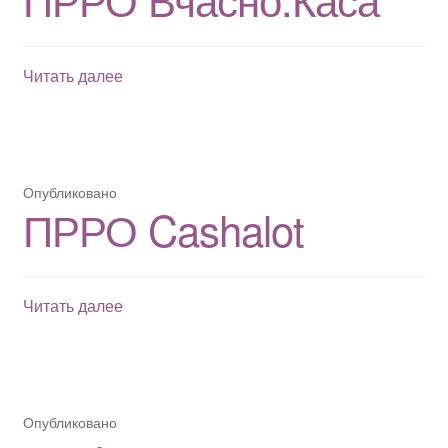
ПРРО
Читать далее
Вчасно.Каса
Опубликовано
ПРРО Cashalot
ПРРО
Читать далее
Cashalot
Опубликовано