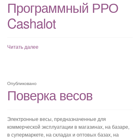
Программный РРО
Cashalot
Программный
Читать далее
РРО
Cashalot
Опубликовано
Поверка весов
Электронные весы, предназначенные для
коммерческой эксплуатации в магазинах, на базаре,
в супермаркете, на складах и оптовых базах, на