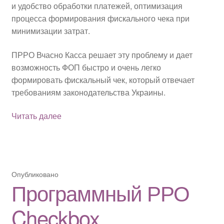
и удобство обработки платежей, оптимизация
процесса формирования фискального чека при
минимизации затрат.
ПРРО Вчасно Касса решает эту проблему и дает
возможность ФОП быстро и очень легко
формировать фискальный чек, который отвечает
требованиям законодательства Украины.
Программный
Читать далее
РРО
Вчасно
Касса
Опубликовано
Программный РРО
Checkbox