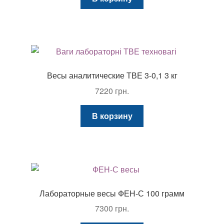
Весы аналитические ТВЕ 3-0,1 3 кг
7220
грн.
В корзину
Лабораторные весы ФЕН-С 100 грамм
7300
грн.