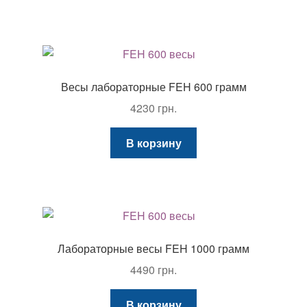
Весы лабораторные FEH 600 грамм
4230
грн.
В корзину
Лабораторные весы FEH 1000 грамм
4490
грн.
В корзину