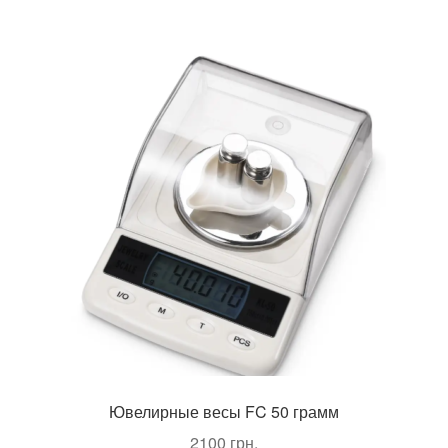
Ювелирные весы FC 50 грамм
2100
грн.