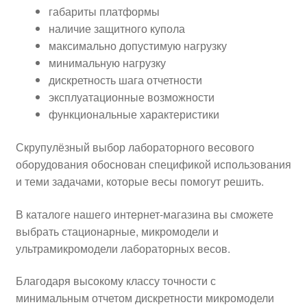
габариты платформы
наличие защитного купола
максимально допустимую нагрузку
минимальную нагрузку
дискретность шага отчетности
эксплуатационные возможности
функциональные характеристики
Скрупулёзный выбор лабораторного весового
оборудования обоснован спецификой использования
и теми задачами, которые весы помогут решить.
В каталоге нашего интернет-магазина вы сможете
выбрать стационарные, микромодели и
ультрамикромодели лабораторных весов.
Благодаря высокому классу точности с
минимальным отчетом дискретности микромодели