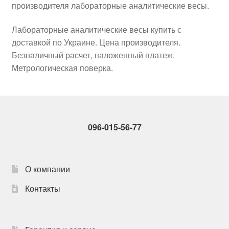
производителя лабораторные аналитические весы.
Лабораторные аналитические весы купить с
доставкой по Украине. Цена производителя.
Безналичный расчет, наложенный платеж.
Метрологическая поверка.
096-015-56-77
О компании
Контакты