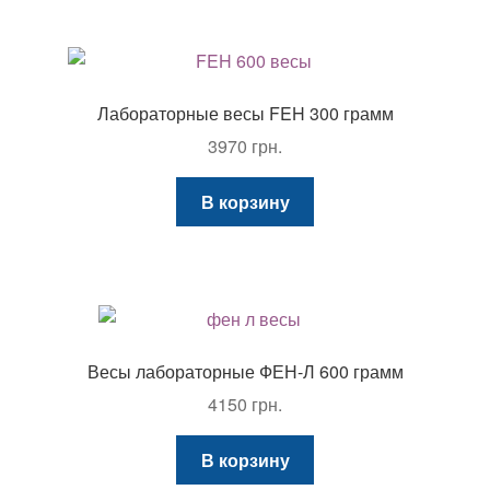
Лабораторные весы FEH 300 грамм
3970
грн.
В корзину
Весы лабораторные ФЕН-Л 600 грамм
4150
грн.
В корзину