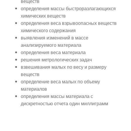
веществ
определения массы быстроразлагающихся
химических веществ
определения веса взрывоопасных веществ
химического содержания
выявления изменений в массе
анализируемого материала
определения веса материала
решения метрологических задач
взвешивания малых по весу и размеру
веществ
определение веса малых по объему
материалов
определения массы материала с
дискретностью отчета один миллиграмм