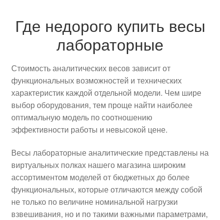
Где недорого купить весы
лабораторные
Стоимость аналитических весов зависит от
функциональных возможностей и технических
характеристик каждой отдельной модели. Чем шире
выбор оборудования, тем проще найти наиболее
оптимальную модель по соотношению
эффективности работы и невысокой цене.
Весы лабораторные аналитические представлены на
виртуальных полках нашего магазина широким
ассортиментом моделей от бюджетных до более
функциональных, которые отличаются между собой
не только по величине номинальной нагрузки
взвешивания, но и по такими важными параметрами,