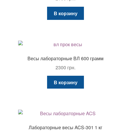
В корзину
Весы лабораторные ВЛ 600 грамм
2300
грн.
В корзину
Лабораторные весы ACS-301 1 кг