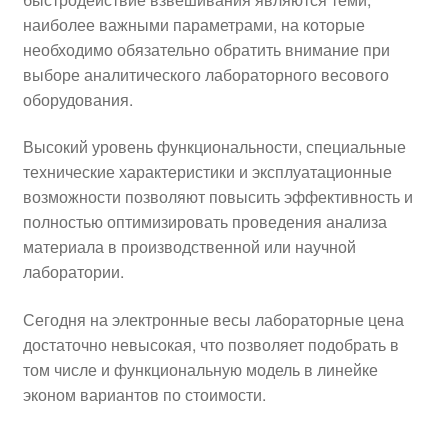
наиболее важными параметрами, на которые
необходимо обязательно обратить внимание при
выборе аналитического лабораторного весового
оборудования.
Высокий уровень функциональности, специальные
технические характеристики и эксплуатационные
возможности позволяют повысить эффективность и
полностью оптимизировать проведения анализа
материала в производственной или научной
лаборатории.
Сегодня на электронные весы лабораторные цена
достаточно невысокая, что позволяет подобрать в
том числе и функциональную модель в линейке
эконом вариантов по стоимости.