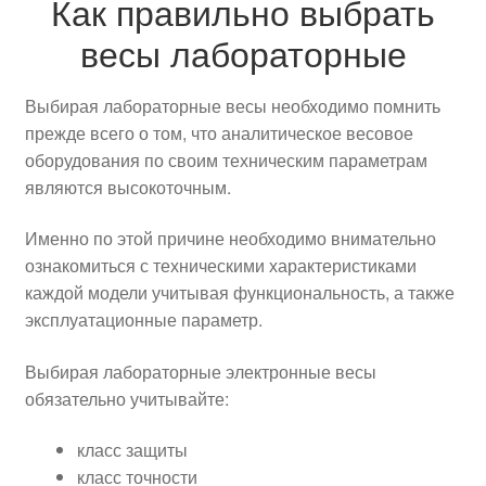
Как правильно выбрать
весы лабораторные
Выбирая лабораторные весы необходимо помнить
прежде всего о том, что аналитическое весовое
оборудования по своим техническим параметрам
являются высокоточным.
Именно по этой причине необходимо внимательно
ознакомиться с техническими характеристиками
каждой модели учитывая функциональность, а также
эксплуатационные параметр.
Выбирая лабораторные электронные весы
обязательно учитывайте:
класс защиты
класс точности