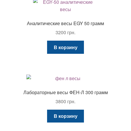
Аналитические весы EGY 50 грамм
3200
грн.
В корзину
Лабораторные весы ФЕН-Л 300 грамм
3800
грн.
В корзину