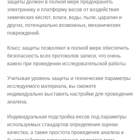
защиты должен в полной мере предохранять
электронику и платформу весов от воздействия
химических кислот, влаги, воды, пыли, царапин и
других, потенциально возможных, механических
повреждений.
Класс защиты позволяют в полной мере обеспечить
безопасность всех протоколов записи, что очень
важно при проведении исследовательской работы.
Учитывая уровень защиты и технические параметры
исследуемого материала, вы сможете
индивидуально выставить настройки для проведения
анализа.
Индивидуальная подстройка весов под параметры
используемых стандартов определения оценки
качества, а также простота проведения анализа и
быстродействие взвешивания являются теми,