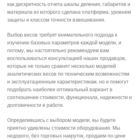
как дискретность отчета шкалы деления, габаритов и
материала из которого сделана платформа, уровнем
защиты и классом точности взвешивания.
Выбор весов требует внимательного подхода к
изучению базовых параметров каждой модели, и
потому, мы настоятельно рекомендуем вам
воспользоваться консультацией наших продавцов,
которые не только сравнят несколько моделей
аналитических весов по техническим возможностям
и эксплуатационным характеристикам, но и помогут
подобрать наиболее оптимальный вариант в
соотношении стоимости, функционала, надежности и
долговечности в работе.
Определившись с выбором модели, вы будите
приятно удивлены стоимости оборудования. Мы
недорого, без торговых накруток, продаем по цене