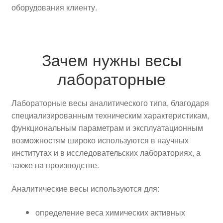
оборудования клиенту.
Зачем нужны весы
лабораторные
Лабораторные весы аналитического типа, благодаря
специализированным техническим характеристикам,
функциональным параметрам и эксплуатационным
возможностям широко используются в научных
институтах и в исследовательских лабораториях, а
также на производстве.
Аналитические весы используются для:
определение веса химических активных