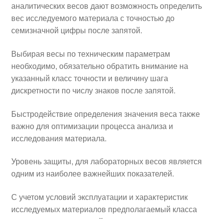
аналитических весов дают возможность определить
вес исследуемого материала с точностью до
семизначной цифры после запятой.
Выбирая весы по техническим параметрам
необходимо, обязательно обратить внимание на
указанный класс точности и величину шага
дискретности по числу знаков после запятой.
Быстродействие определения значения веса также
важно для оптимизации процесса анализа и
исследования материала.
Уровень защиты, для лабораторных весов является
одним из наиболее важнейших показателей.
С учетом условий эксплуатации и характеристик
исследуемых материалов предполагаемый класса