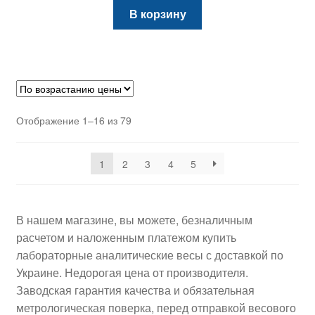
В корзину
Цены:
Отображение 1–16 из 79
по
возрастанию
1
2
3
4
5
В нашем магазине, вы можете, безналичным
расчетом и наложенным платежом купить
лабораторные аналитические весы с доставкой по
Украине. Недорогая цена от производителя.
Заводская гарантия качества и обязательная
метрологическая поверка, перед отправкой весового