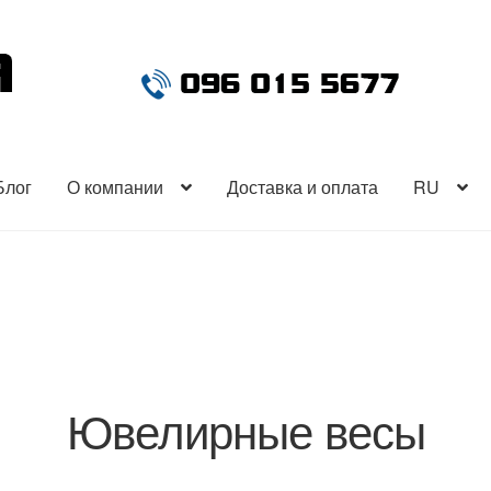
Блог
О компании
Доставка и оплата
RU
Ювелирные весы