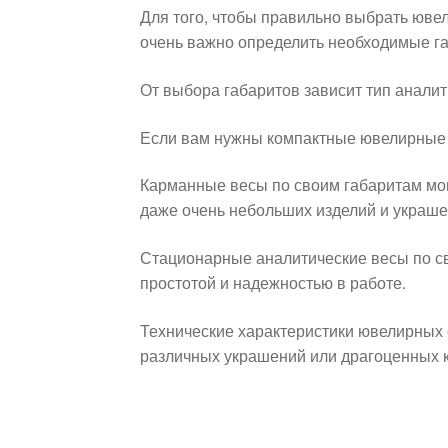
Для того, чтобы правильно выбрать юве
очень важно определить необходимые га
От выбора габаритов зависит тип аналит
Если вам нужны компактные ювелирные 
Карманные весы по своим габаритам мо
даже очень небольших изделий и украше
Стационарные аналитические весы по с
простотой и надежностью в работе.
Технические характеристики ювелирных
различных украшений или драгоценных 