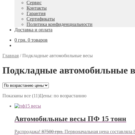
Сервис
Контакты
Гарантия
Сертификаты
Политика конфиденциальности
Доставка и оплата
0
грн.
0 товаров
Главная
/
Подкладные автомобильные весы
Подкладные автомобильные 
Показаны все (11)
Цены: по возрастанию
Автомобильные весы ПФ 15 тонн
Распродажа!
87500
грн.
Первоначальная цена составляла 8