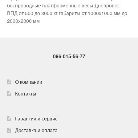
беспроводные платформенные весы Днепровес
товара.
ВПД от 500 до 3000 кг габариты от 1000х1000 мм до
2000х2000 мм
096-015-56-77
О компании
Контакты
Гарантия и сервис
Доставка и оплата