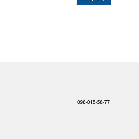
096-015-56-77