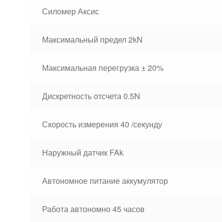
Силомер Аксис
Максимальный предел 2kN
Максимальная перегрузка ± 20%
Дискретность отсчета 0.5N
Скорость измерения 40 /секунду
Наружный датчик FAk
Автономное питание аккумулятор
Работа автономно 45 часов