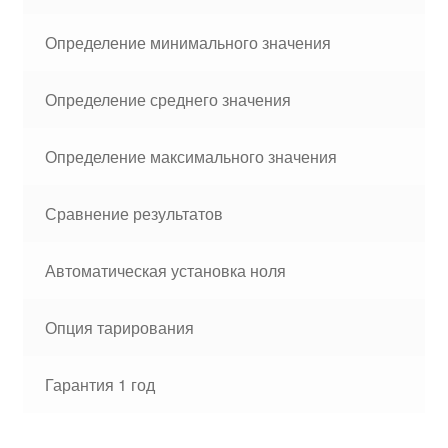
Определение минимального значения
Определение среднего значения
Определение максимального значения
Сравнение результатов
Автоматическая установка ноля
Опция тарирования
Гарантия 1 год