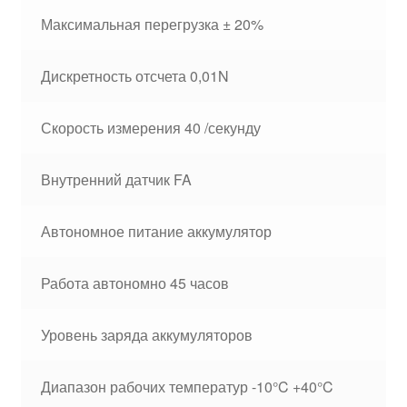
Максимальная перегрузка ± 20%
Дискретность отсчета 0,01N
Скорость измерения 40 /секунду
Внутренний датчик FA
Автономное питание аккумулятор
Работа автономно 45 часов
Уровень заряда аккумуляторов
Диапазон рабочих температур -10°C +40°C