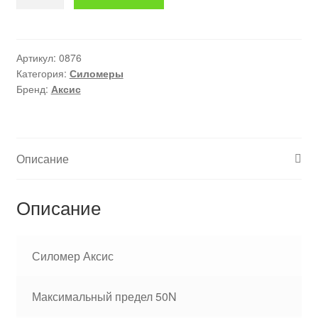
товара
Силомер
FB50
Артикул:
0876
Категория:
Силомеры
Бренд:
Аксис
Описание
Описание
Силомер Аксис
Максимальный предел 50N