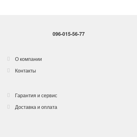
096-015-56-77
О компании
Контакты
Гарантия и сервис
Доставка и оплата