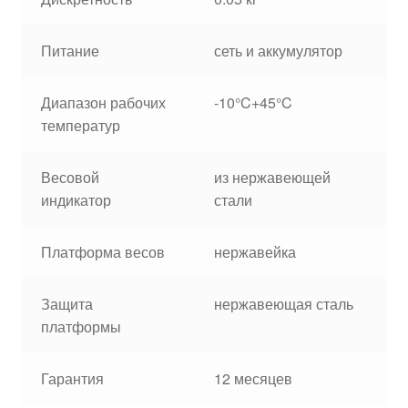
Питание
сеть и аккумулятор
Диапазон рабочих
-10°C+45°C
температур
Весовой
из нержавеющей
индикатор
стали
Платформа весов
нержавейка
Защита
нержавеющая сталь
платформы
Гарантия
12 месяцев