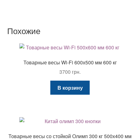
Похожие
Товарные весы Wi-Fi 600х500 мм 600 кг
3700
грн.
В корзину
Товарные весы со стойкой Олимп 300 кг 500х400 мм