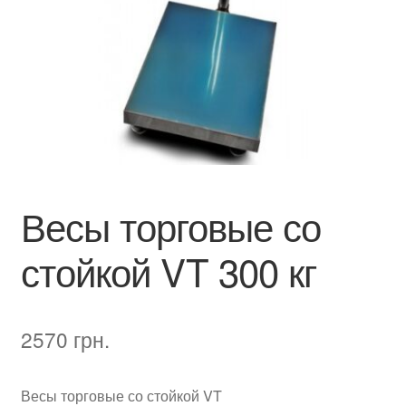
Весы торговые со
стойкой VT 300 кг
2570
грн.
Весы торговые со стойкой VT