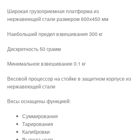
Широкая грузоприемная платформа из
нержавеющей стали размером 600х450 мм
Наибольший предел взвешивания 300 кг
Дискретность 50 грамм
Минимальное взвешивание 0.1 кг
Весовой процессор на стойке в защитном корпусе из
нержавеющей стали
Весы оснащены функцией:
Суммирования
Тарирования
Калибровки
Вывода ноля