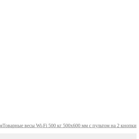
Товарные весы Wi-Fi 500 кг 500х600 мм с пультом на 2 кнопки