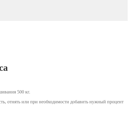
са
ивания 500 кг.
сть, отнять или при необходимости добавить нужный процент