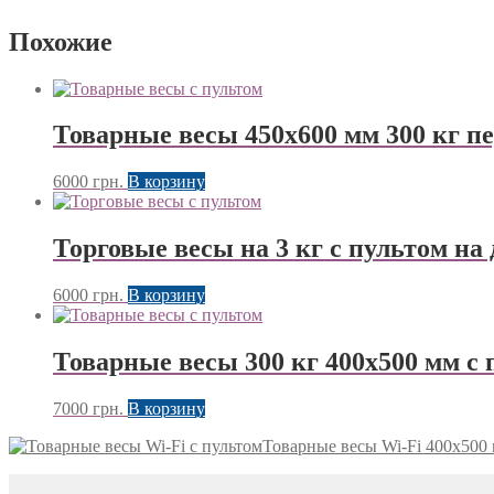
Похожие
Товарные весы 450х600 мм 300 кг 
6000
грн.
В корзину
Торговые весы на 3 кг с пультом на
6000
грн.
В корзину
Товарные весы 300 кг 400х500 мм с 
7000
грн.
В корзину
Товарные весы Wi-Fi 400х500 