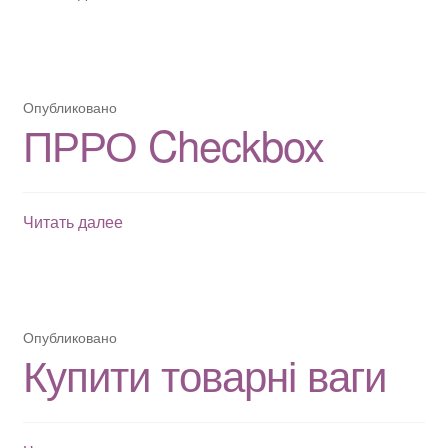
РРО
Checkbox
Опубликовано
ПРРО Checkbox
ПРРО
Читать далее
Checkbox
Опубликовано
Купити товарні ваги