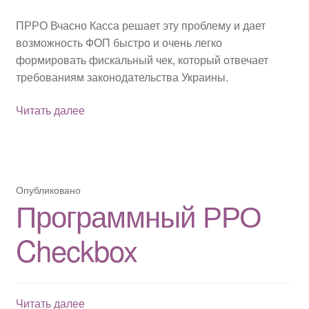
ПРРО Вчасно Касса решает эту проблему и дает
возможность ФОП быстро и очень легко
формировать фискальный чек, который отвечает
требованиям законодательства Украины.
Программный
Читать далее
РРО
Вчасно
Касса
Опубликовано
Программный РРО
Checkbox
Программный
Читать далее