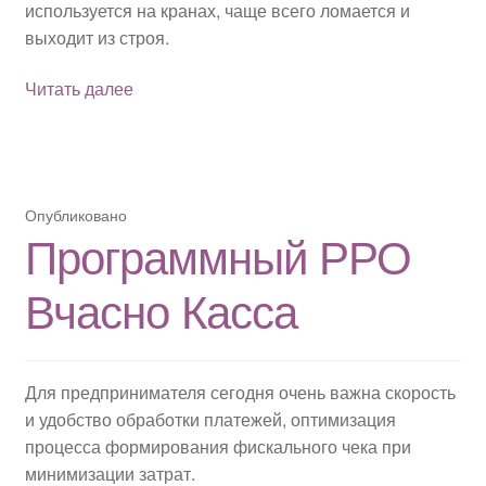
используется на кранах, чаще всего ломается и
выходит из строя.
Ремонт
Читать далее
крановых
весов
Опубликовано
Программный РРО
Вчасно Касса
Для предпринимателя сегодня очень важна скорость
и удобство обработки платежей, оптимизация
процесса формирования фискального чека при
минимизации затрат.