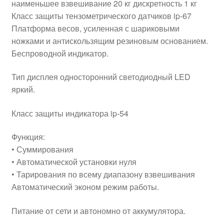
наименьшее взвешивание 20 кг дискретность 1 кг
Класс защиты тензометрического датчиков ip-67
Платформа весов, усиленная с шариковыми
ножками и антискользящим резиновым основанием.
Беспроводной индикатор.
Тип дисплея односторонний светодиодный LED
яркий.
Класс защиты индикатора ip-54
Функция:
• Суммирования
• Автоматической установки нуля
• Тарирования по всему диапазону взвешивания
Автоматический эконом режим работы.
Питание от сети и автономно от аккумулятора.