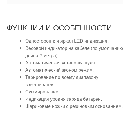
ФУНКЦИИ И ОСОБЕННОСТИ
Односторонняя яркая LED индикация.
Весовой индикатор на кабеле (по умолчанию
длина 2 метра).
Автоматическая установка нуля.
Автоматический эконом режим.
Тарирование по всему диапазону
взвешивания.
Суммирование.
Индикация уровня заряда батареи.
Шариковые ножки с резиновым основанием.