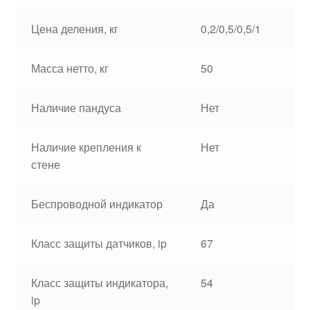
Цена деления, кг
0,2/0,5/0,5/1
Масса нетто, кг
50
Наличие пандуса
Нет
Наличие крепления к
Нет
стене
Беспроводной индикатор
Да
Класс защиты датчиков, ip
67
Класс защиты индикатора,
54
ip