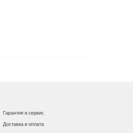
Гарантия и сервис
Доставка и оплата