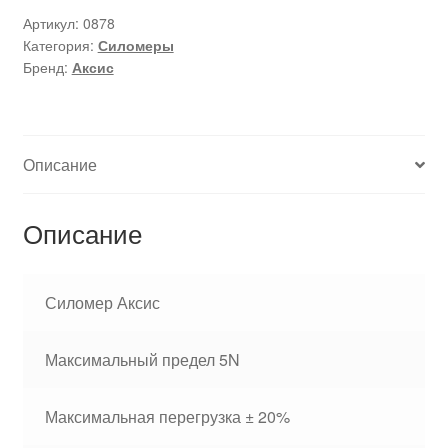
Артикул:
0878
Категория:
Силомеры
Бренд:
Аксис
Описание
Описание
Силомер Аксис
Максимальный предел 5N
Максимальная перегрузка ± 20%