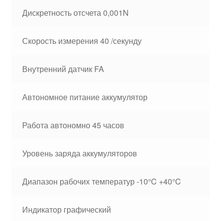
Дискретность отсчета 0,001N
Скорость измерения 40 /секунду
Внутренний датчик FA
Автономное питание аккумулятор
Работа автономно 45 часов
Уровень заряда аккумуляторов
Диапазон рабочих температур -10°C +40°C
Индикатор графический