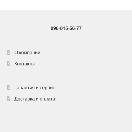
096-015-56-77
О компании
Контакты
Гарантия и сервис
Доставка и оплата