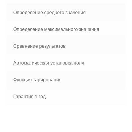
Определение среднего значения
Определение максимального значения
Сравнение результатов
Автоматическая установка ноля
Функция тарирования
Гарантия 1 год