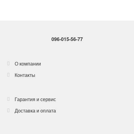
096-015-56-77
О компании
Контакты
Гарантия и сервис
Доставка и оплата