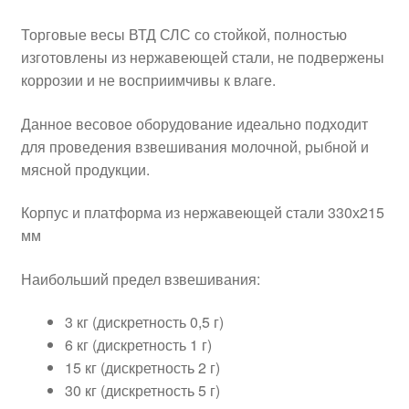
Торговые весы ВТД СЛС со стойкой, полностью
изготовлены из нержавеющей стали, не подвержены
коррозии и не восприимчивы к влаге.
Данное весовое оборудование идеально подходит
для проведения взвешивания молочной, рыбной и
мясной продукции.
Корпус и платформа из нержавеющей стали 330х215
мм
Наибольший предел взвешивания:
3 кг (дискретность 0,5 г)
6 кг (дискретность 1 г)
15 кг (дискретность 2 г)
30 кг (дискретность 5 г)