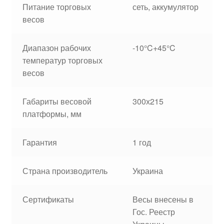
Питание торговых
сеть, аккумулятор
весов
Диапазон рабочих
-10°C+45°C
температур торговых
весов
Габариты весовой
300х215
платформы, мм
Гарантия
1 год
Страна производитель
Украина
Сертификаты
Весы внесены в
Гос. Реестр