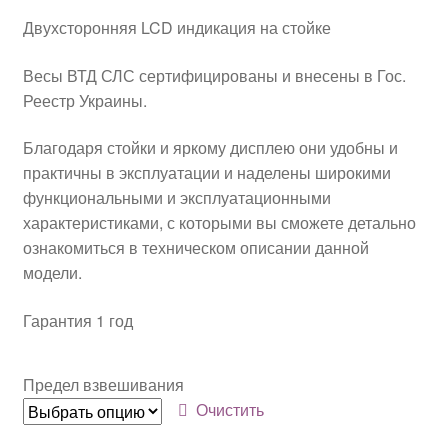
Двухсторонняя LCD индикация на стойке
Весы ВТД СЛС сертифицированы и внесены в Гос.
Реестр Украины.
Благодаря стойки и яркому дисплею они удобны и
практичны в эксплуатации и наделены широкими
функциональными и эксплуатационными
характеристиками, с которыми вы сможете детально
ознакомиться в техническом описании данной
модели.
Гарантия 1 год
Предел взвешивания
Очистить