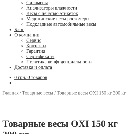
Силомеры
Анализаторы влажности
Весы с печатью этикеток
Медицинские весы ростомеры
Подкладные автомобильные весы
Блог
О компании
Сервис
Контакты
Гарантия
Сертификаты
Политика конфиденциальности
Доставка и оплата
0
грн.
0 товаров
Главная
/
Товарные весы
/
Товарные весы OXI 150 кг 300 кг
Товарные весы OXI 150 кг