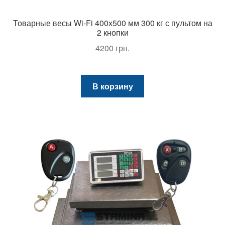
Товарные весы Wi-Fi 400х500 мм 300 кг с пультом на
2 кнопки
4200
грн.
В корзину