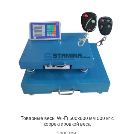
Товарные весы Wi-Fi 500х600 мм 500 кг с
корректировкой веса
3400
грн.