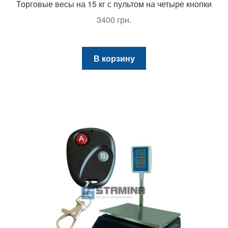
Торговые весы на 15 кг с пультом на четыре кнопки
3400
грн.
В корзину