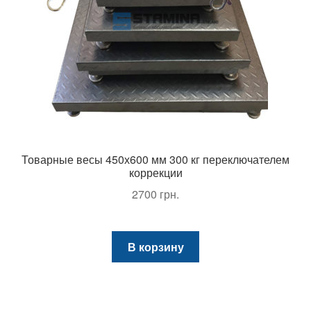
Товарные весы 450х600 мм 300 кг переключателем
коррекции
2700
грн.
В корзину