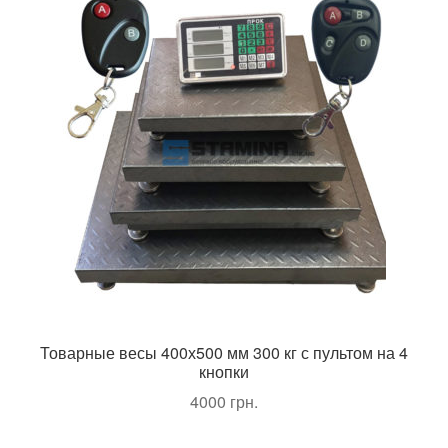
Товарные весы 400х500 мм 300 кг с пультом на 4
кнопки
4000
грн.