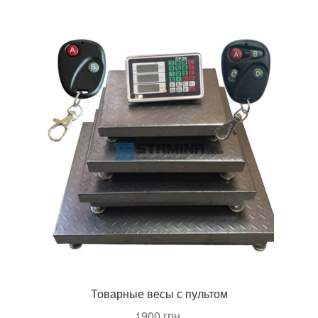
Товарные весы с пультом
1900
грн.