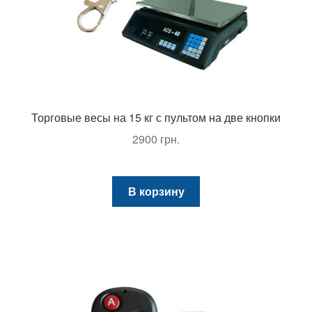
Торговые весы на 15 кг с пультом на две кнопки
2900
грн.
В корзину