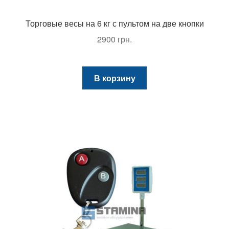
Торговые весы на 6 кг с пультом на две кнопки
2900
грн.
В корзину