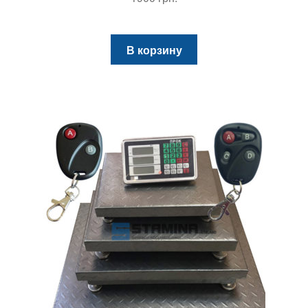
В корзину