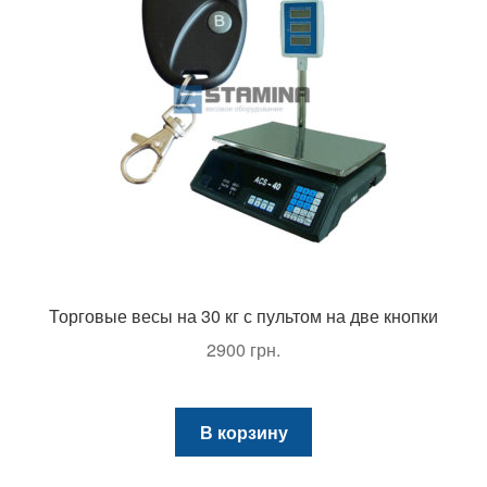
Торговые весы на 30 кг с пультом на две кнопки
2900
грн.
В корзину