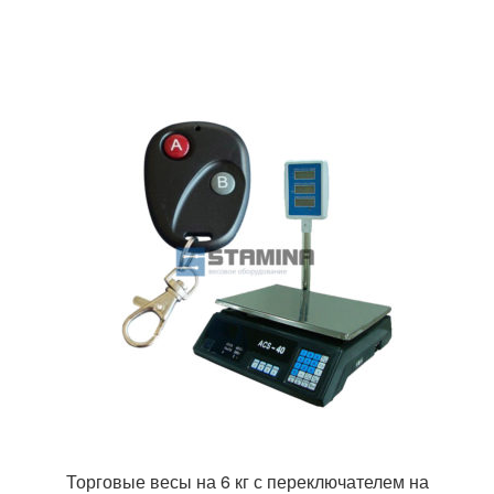
Торговые весы на 6 кг с переключателем на