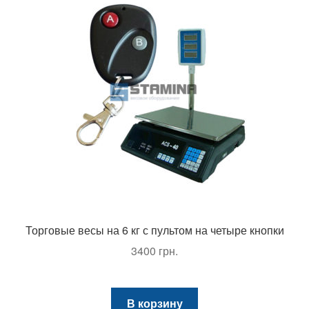
Торговые весы на 6 кг с пультом на четыре кнопки
3400
грн.
В корзину