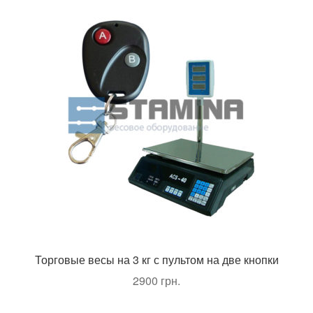
Торговые весы на 3 кг с пультом на две кнопки
2900
грн.