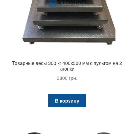
Товарные весы 300 кг 400х500 мм с пультом на 2
кнопки
3800
грн.
В корзину