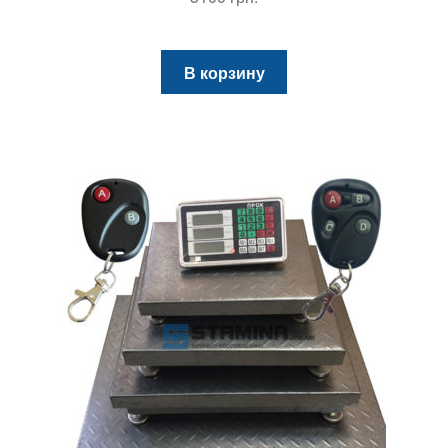
В корзину