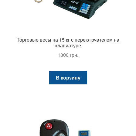
Торговые весы на 15 кг с переключателем на
клавиатуре
1800
грн.
В корзину