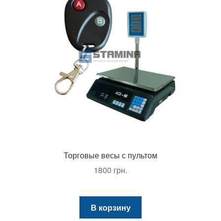
Торговые весы с пультом
1800
грн.
В корзину