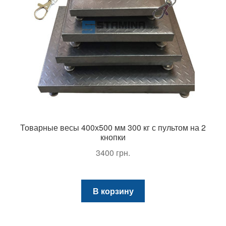
Товарные весы 400х500 мм 300 кг с пультом на 2
кнопки
3400
грн.
В корзину