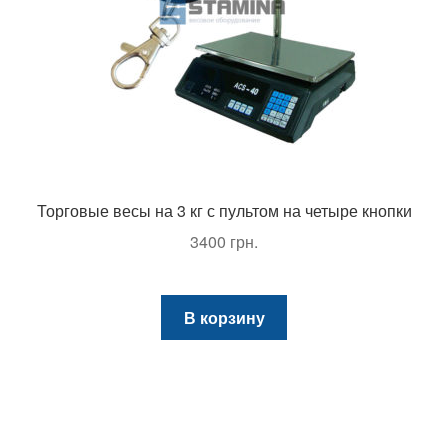
Торговые весы на 3 кг с пультом на четыре кнопки
3400
грн.
В корзину