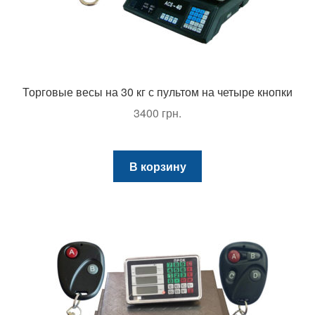
Торговые весы на 30 кг с пультом на четыре кнопки
3400
грн.
В корзину