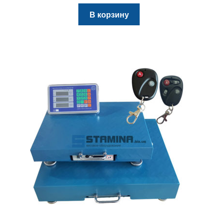
В корзину