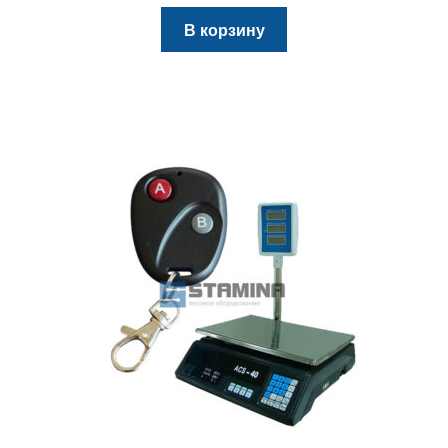
В корзину