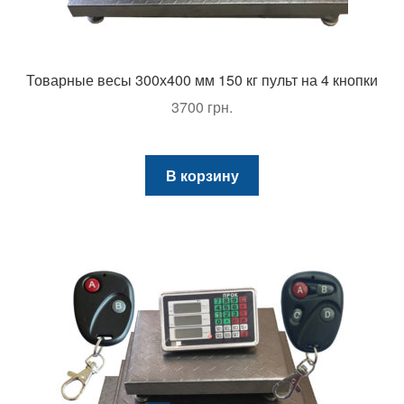
Товарные весы 300х400 мм 150 кг пульт на 4 кнопки
3700
грн.
В корзину