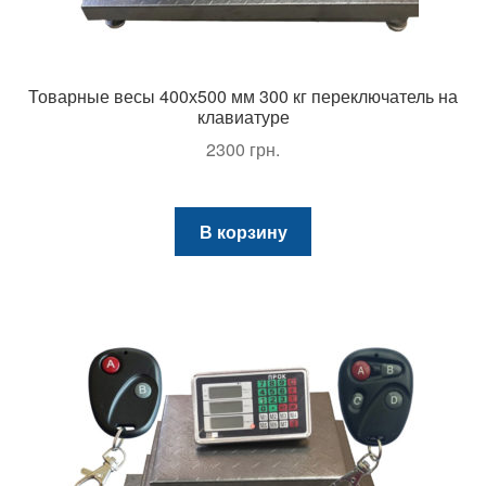
Товарные весы 400х500 мм 300 кг переключатель на
клавиатуре
2300
грн.
В корзину