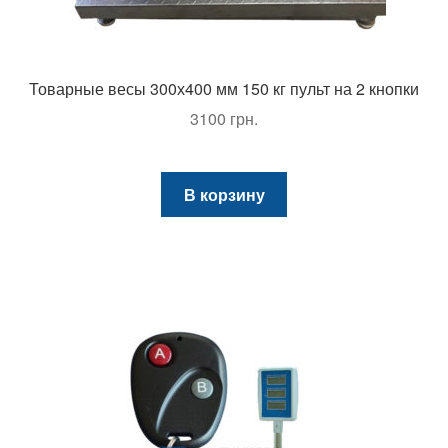
Товарные весы 300х400 мм 150 кг пульт на 2 кнопки
3100
грн.
В корзину