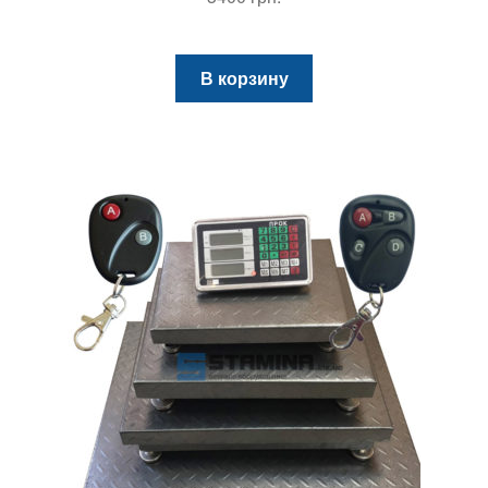
В корзину