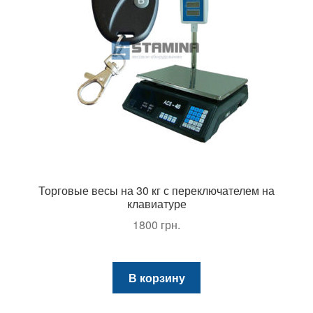
Торговые весы на 30 кг с переключателем на
клавиатуре
1800
грн.
В корзину