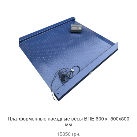
Платформенные наездные весы ВПЕ 600 кг 800х800
мм
15850
грн.