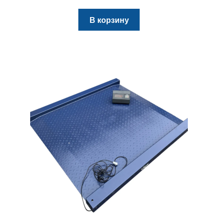
В корзину