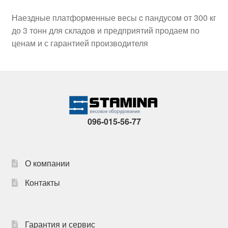
Наездные платформенные весы c пандусом от 300 кг
до 3 тонн для складов и предприятий продаем по
ценам и с гарантией производителя
096-015-56-77
О компании
Контакты
Гарантия и сервис