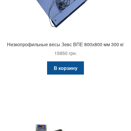
Низкопрофильные весы Зевс ВПЕ 800х800 мм 300 кг
15850
грн.
В корзину