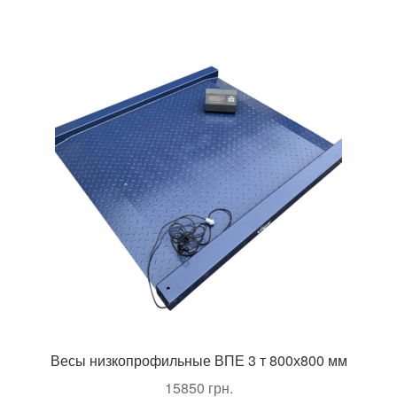
Весы низкопрофильные ВПЕ 3 т 800х800 мм
15850
грн.