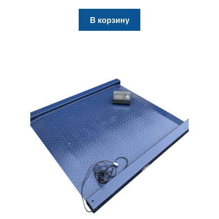
В корзину