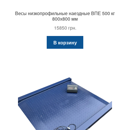
Весы низкопрофильные наездные ВПЕ 500 кг
800х800 мм
15850
грн.
В корзину