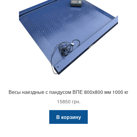
Весы наездные с пандусом ВПЕ 800х800 мм 1000 кг
15850
грн.
В корзину