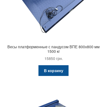
Весы платформенные с пандусом ВПЕ 800х800 мм
1500 кг
15850
грн.
В корзину